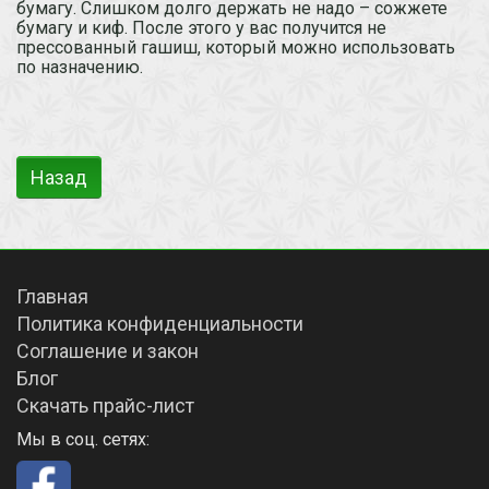
бумагу. Слишком долго держать не надо – сожжете
бумагу и киф. После этого у вас получится не
прессованный гашиш, который можно использовать
по назначению.
Назад
Главная
Политика конфиденциальности
Соглашение и закон
Блог
Скачать прайс-лист
Мы в соц. сетях: