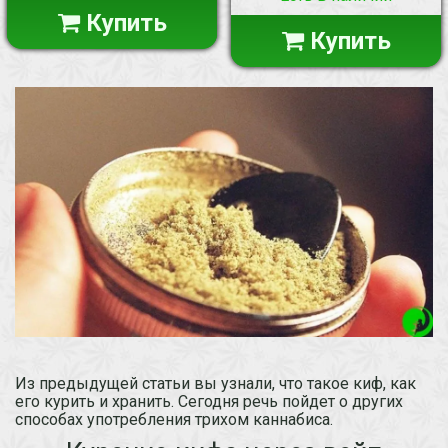
Купить
Купить
Из предыдущей статьи вы узнали, что такое киф, как
его курить и хранить. Сегодня речь пойдет о других
способах употребления трихом каннабиса.