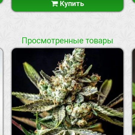
Купить
Просмотренные товары