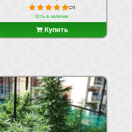
1
Есть в наличии
Купить