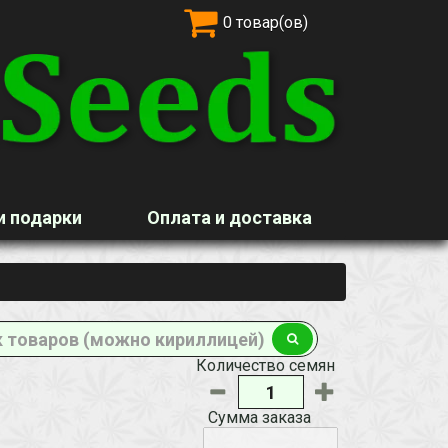
0 товар(ов)
и подарки
Оплата и доставка
Количество семян
Сумма заказа