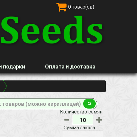
0 товар(ов)
и подарки
Оплата и доставка
Количество семян
Сумма заказа