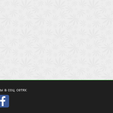
ы в соц. сетях: