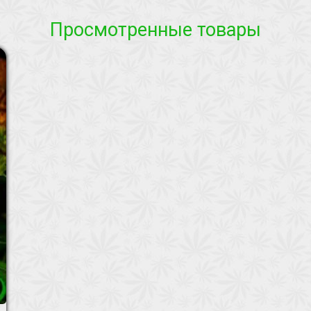
Просмотренные товары