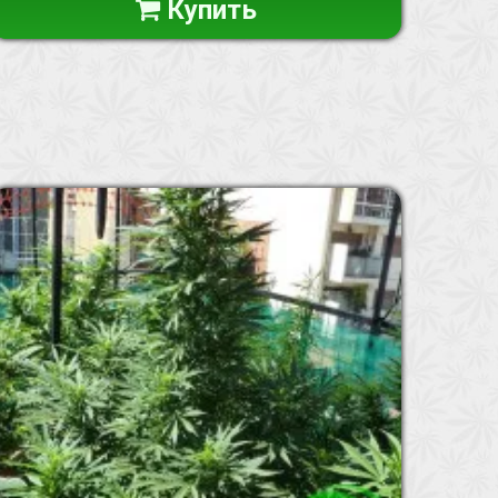
Купить