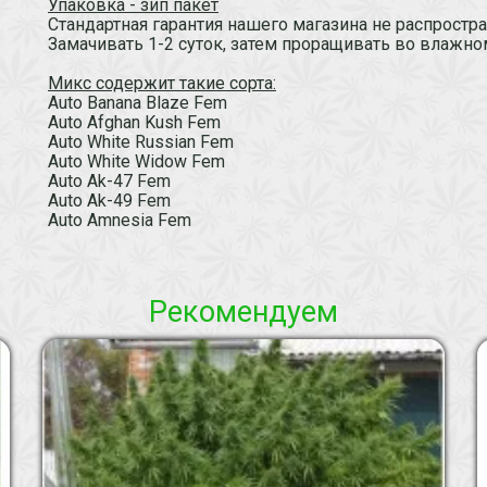
Упаковка - зип пакет
Стандартная гарантия нашего магазина не распростр
Замачивать 1-2 суток, затем проращивать во влажн
Микс содержит такие сорта:
Auto Banana Blaze Fem
Auto Afghan Kush Fem
Auto White Russian Fem
Auto White Widow Fem
Auto Ak-47 Fem
Auto Ak-49 Fem
Auto Amnesia Fem
Рекомендуем