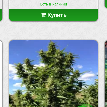
Есть в наличии
Купить