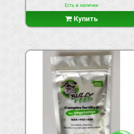
Есть в наличии
Купить