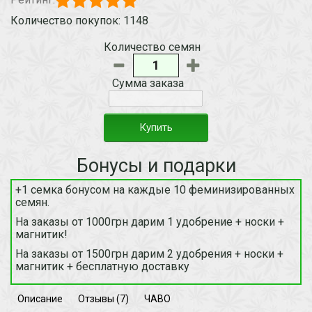
Количество покупок: 1148
Количество семян
Сумма заказа
Купить
Бонусы и подарки
+1 семка бонусом на каждые 10 феминизированных
семян.
На заказы от 1000грн дарим 1 удобрение + носки +
магнитик!
На заказы от 1500грн дарим 2 удобрения + носки +
магнитик + бесплатную доставку
Описание
Отзывы (7)
ЧАВО