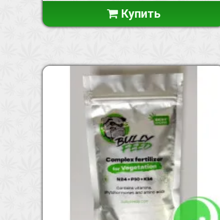
Купить