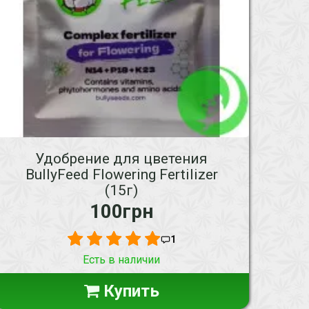
Удобрение для цветения
BullyFeed Flowering Fertilizer
(15г)
100грн
1
Есть в наличии
Купить