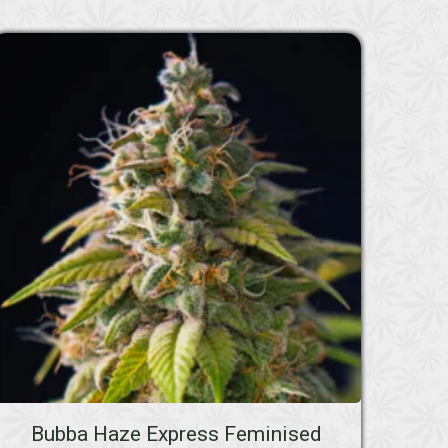
Bubba Haze Express Feminised