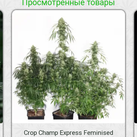
Просмотренные товары
Crop Champ Express Feminised