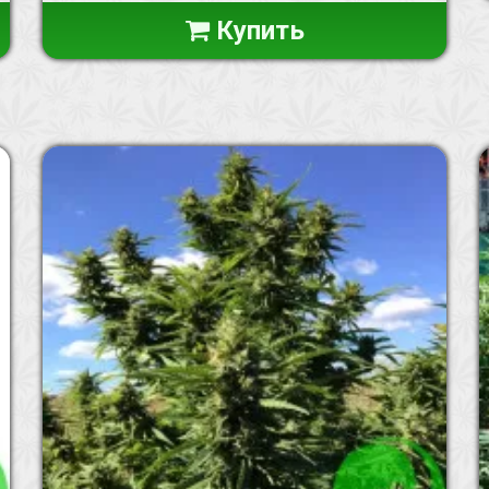
Купить