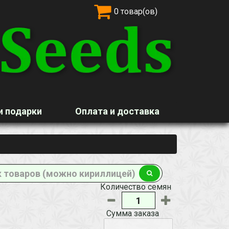
0 товар(ов)
и подарки
Оплата и доставка
Количество семян
Сумма заказа