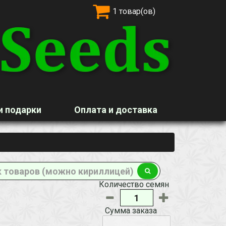
1 товар(ов)
и подарки
Оплата и доставка
Количество семян
Сумма заказа