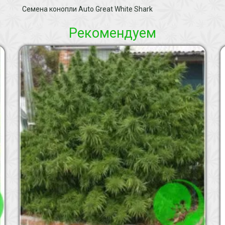
Семена конопли Auto Great White Shark
Рекомендуем