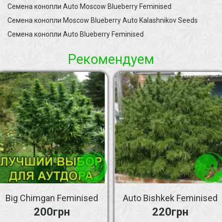
Семена конопли Auto Moscow Blueberry Feminised
Семена конопли Moscow Blueberry Auto Kalashnikov Seeds
Семена конопли Auto Blueberry Feminised
Рекомендуем
Big Chimgan Feminised
Auto Bishkek Feminised
200грн
220грн