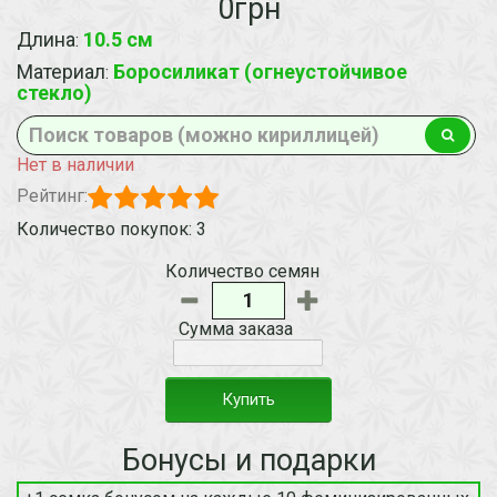
0грн
Длина
10.5 см
:
Материал
Боросиликат (огнеустойчивое
:
стекло)
Нет в наличии
Рейтинг:
Количество покупок: 3
Количество семян
Сумма заказа
Купить
Бонусы и подарки