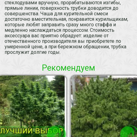
стеклодувами вручную, прорабатываются изгибы,
прямые линии, поверхность трубки доводится до
совершенства. Чаша для курительной смеси
достаточно вместительная, понравится курильщикам,
которые любят заправить сразу много стаффа и
медленно наслаждаться процессом. Стоимость
аксессуара вас приятно обрадует: изделие от
отечественного производителя вы приобретете по
умеренной цене, а при бережном обращении, трубка
прослужит долгие годы.
Рекомендуем