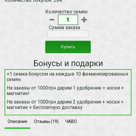
Количество покупок: 284
Количество семян
Сумма заказа
Купить
Бонусы и подарки
+1 семка бонусом на каждые 10 феминизированных
семян.
На заказы от 1000грн дарим 1 удобрение + носки +
магнитик!
На заказы от 1500грн дарим 2 удобрения + носки +
магнитик + бесплатную доставку
Описание
Отзывы (19)
ЧАВО