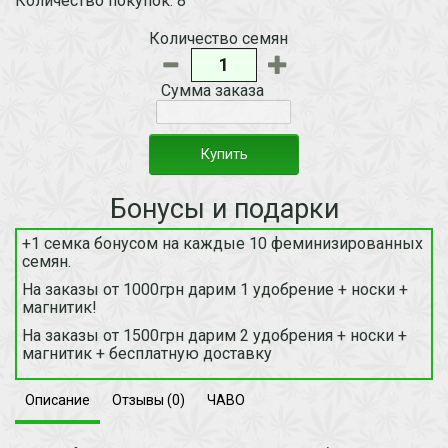
Количество покупок: 8
Количество семян
Сумма заказа
Купить
Бонусы и подарки
+1 семка бонусом на каждые 10 феминизированных
семян.
На заказы от 1000грн дарим 1 удобрение + носки +
магнитик!
На заказы от 1500грн дарим 2 удобрения + носки +
магнитик + бесплатную доставку
Описание
Отзывы (0)
ЧАВО