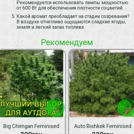
Рекомендуется использовать лампы мощностью
от 600 Вт для обеспечения плотности соцветий.
Какой аромат преобладает на стадии созревания?
В воздухе отчетливо ощущаются сладкие ягоды,
земля и легкий запах топлива.
Рекомендуем
Big Chimgan Feminised
Auto Bishkek Feminised