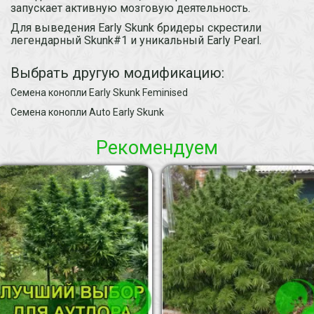
запускает активную мозговую деятельность.
Для выведения Early Skunk бридеры скрестили
легендарный Skunk#1 и уникальный Early Pearl.
Выбрать другую модификацию:
Семена конопли Early Skunk Feminised
Семена конопли Auto Early Skunk
Рекомендуем