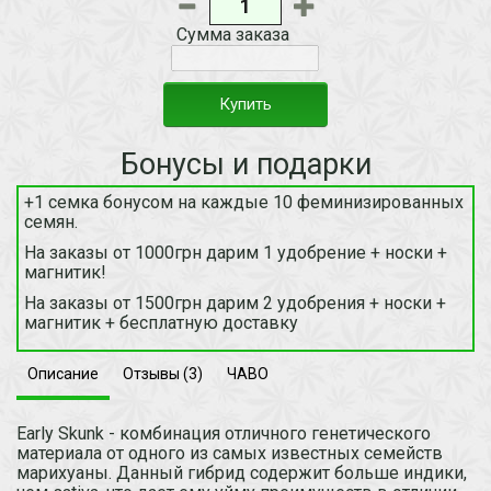
Сумма заказа
Купить
Бонусы и подарки
+1 семка бонусом на каждые 10 феминизированных
семян.
На заказы от 1000грн дарим 1 удобрение + носки +
магнитик!
На заказы от 1500грн дарим 2 удобрения + носки +
магнитик + бесплатную доставку
Описание
Отзывы (3)
ЧАВО
Early Skunk - комбинация отличного генетического
материала от одного из самых известных семейств
марихуаны. Данный гибрид содержит больше индики,