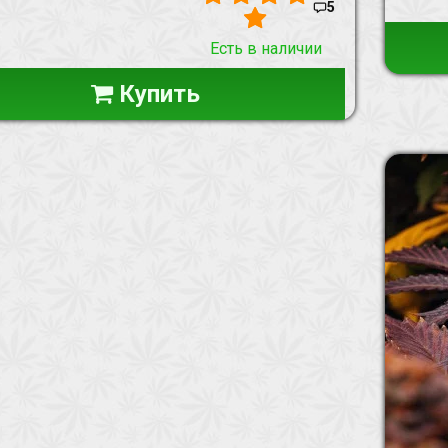
5
Есть в наличии
Купить