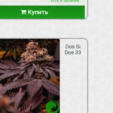
Есть в наличии
Купить
Dos Si
Dos 33