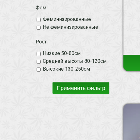
Фем
Феминизированные
Не феминизированные
Рост
Низкие 50-80см
Средней высоты 80-120см
Высокие 130-250см
Применить фильтр