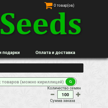
0 товар(ов)
и подарки
Оплата и доставка
Количество семян
Сумма заказа