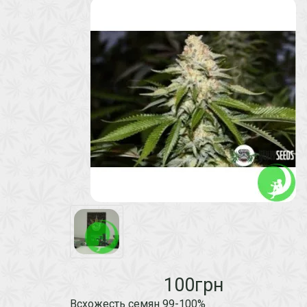
100грн
Всхожесть семян 99-100%