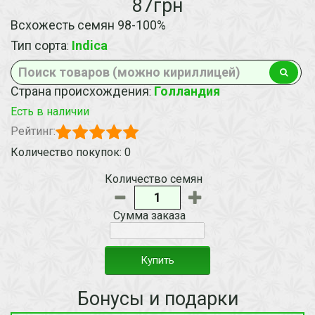
87грн
Всхожесть семян 98-100%
Тип сорта
Indica
:
Страна происхождения
Голландия
:
Есть в наличии
Рейтинг:
Количество покупок: 0
Количество семян
Сумма заказа
Купить
Бонусы и подарки