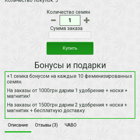
Количество покупок: 5
Количество семян
Сумма заказа
Купить
Бонусы и подарки
+1 семка бонусом на каждые 10 феминизированных
семян.
На заказы от 1000грн дарим 1 удобрение + носки +
магнитик!
На заказы от 1500грн дарим 2 удобрения + носки +
магнитик + бесплатную доставку
Описание
Отзывы (3)
ЧАВО