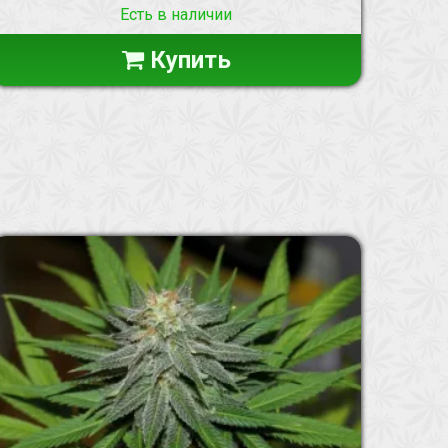
Есть в наличии
Купить