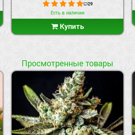
29
Есть в наличии
Купить
Просмотренные товары