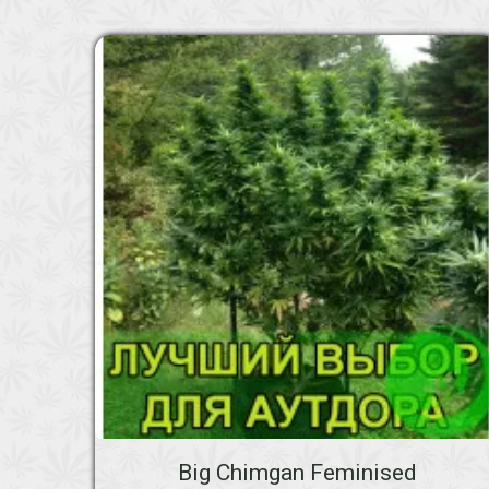
Big Chimgan Feminised