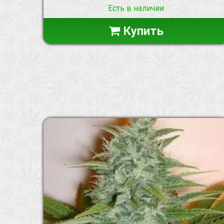
Есть в наличии
Купить