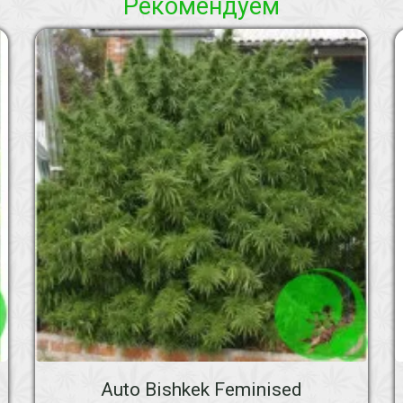
Рекомендуем
Auto Bishkek Feminised