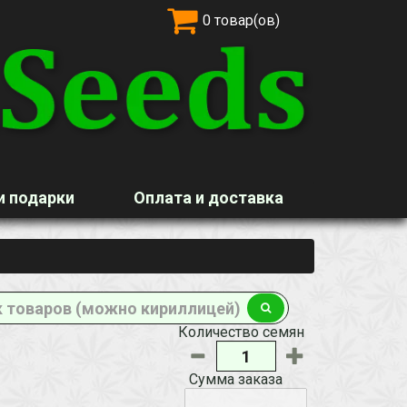
0 товар(ов)
и подарки
Оплата и доставка
Количество семян
Сумма заказа