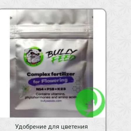
Удобрение для цветения