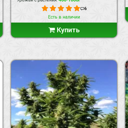
6
Есть в наличии
Купить