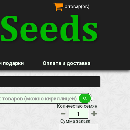
0 товар(ов)
и подарки
Оплата и доставка
Количество семян
Сумма заказа