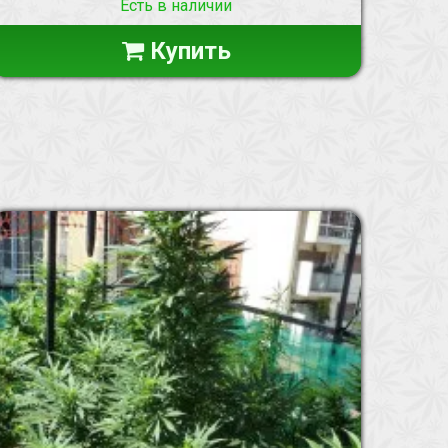
Есть в наличии
Купить