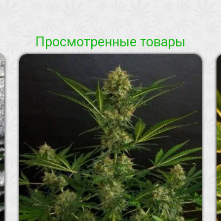
Просмотренные товары