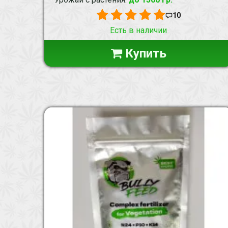
10
Есть в наличии
Купить