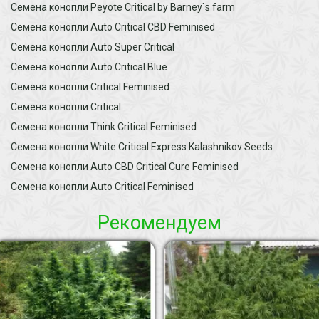
Семена конопли Peyote Critical by Barney`s farm
Семена конопли Auto Critical CBD Feminised
Семена конопли Auto Super Critical
Семена конопли Auto Critical Blue
Семена конопли Critical Feminised
Семена конопли Critical
Семена конопли Think Critical Feminised
Семена конопли White Critical Express Kalashnikov Seeds
Семена конопли Auto CBD Critical Cure Feminised
Семена конопли Auto Critical Feminised
Рекомендуем