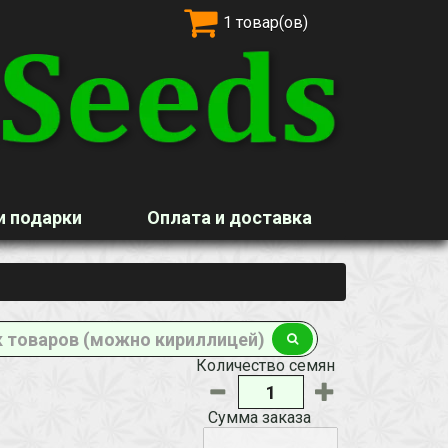
1 товар(ов)
и подарки
Оплата и доставка
Количество семян
Сумма заказа