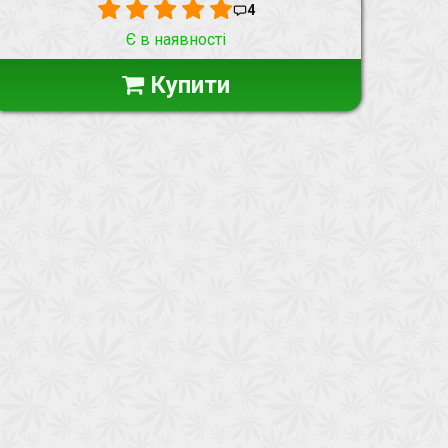
4
Є в наявності
Купити