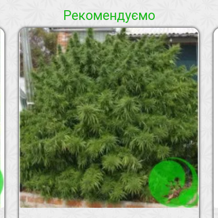
Рекомендуємо