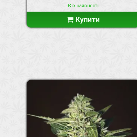
Є в наявності
Купити