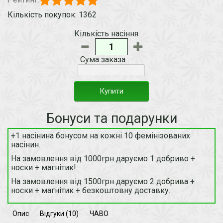
Кількість покупок: 1362
Кількість насіння
Сума заказа
Купити
Бонуси та подарунки
+1 насінина бонусом на кожні 10 фемінізованих
насінин.
На замовлення від 1000грн даруємо 1 добриво +
носки + магнітик!
На замовлення від 1500грн даруємо 2 добрива +
носки + магнітик + безкоштовну доставку.
Опис
Відгуки (10)
ЧАВО