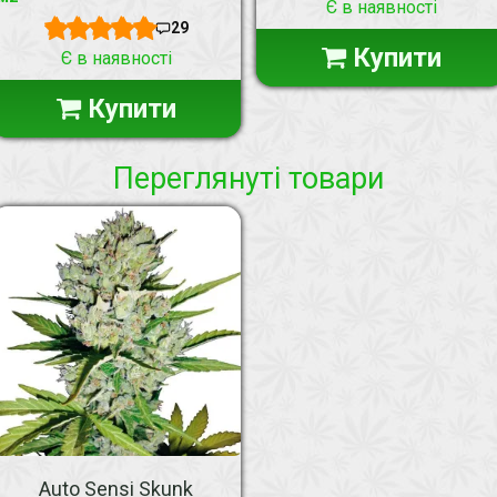
Є в наявності
29
Купити
Є в наявності
Купити
Переглянуті товари
Auto Sensi Skunk