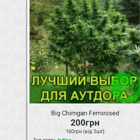
Big Chimgan Feminised
200грн
160грн (від 5шт)