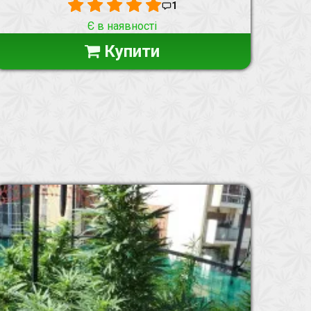
1
Є в наявності
Купити