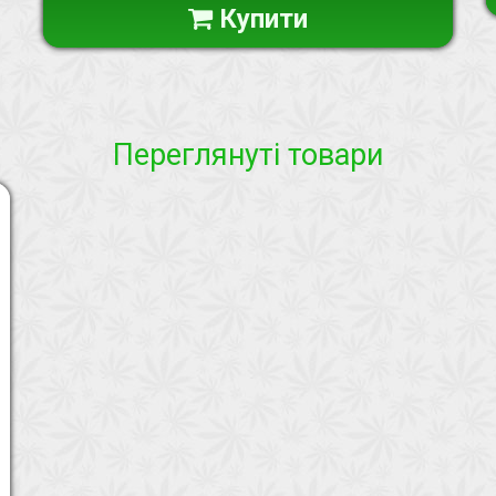
Купити
Переглянуті товари