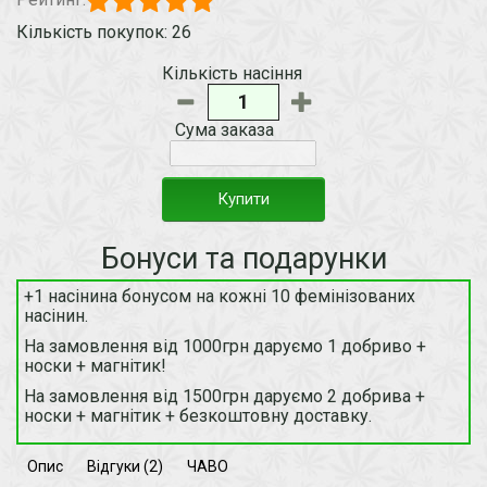
Кількість покупок: 26
Кількість насіння
Сума заказа
Купити
Бонуси та подарунки
+1 насінина бонусом на кожні 10 фемінізованих
насінин.
На замовлення від 1000грн даруємо 1 добриво +
носки + магнітик!
На замовлення від 1500грн даруємо 2 добрива +
носки + магнітик + безкоштовну доставку.
Опис
Відгуки (2)
ЧАВО