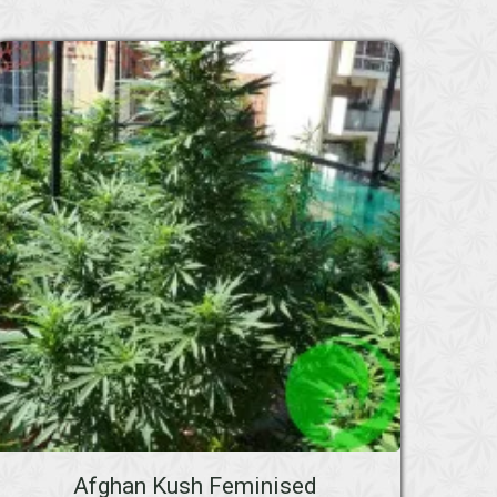
Afghan Kush Feminised