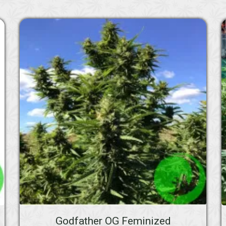
Godfather OG Feminized