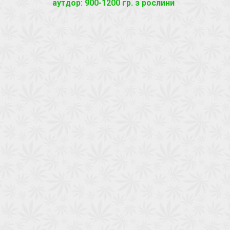
аутдор: 900-1200 гр. з рослини