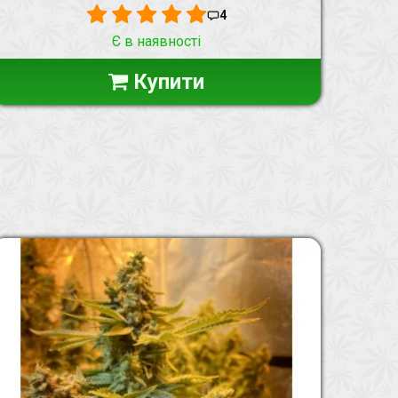
4
Є в наявності
Купити