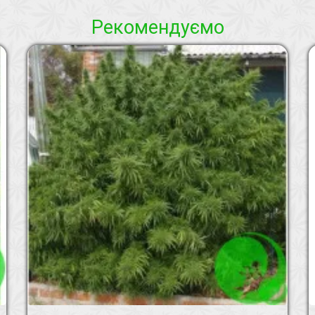
Рекомендуємо