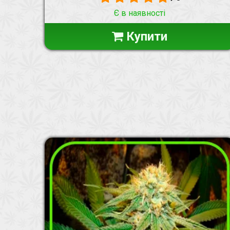
Є в наявності
Купити