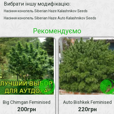
Вибрати іншу модифікацію:
Насіння конопель Siberian Haze Kalashnikov Seeds
Насіння конопель Siberian Haze Auto Kalashnikov Seeds
Рекомендуємо
Big Chimgan Feminised
Auto Bishkek Feminised
200грн
220грн