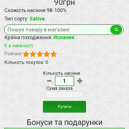
90грн
Схожість насіння 98-100%
Тип сорту
Sativa
:
Країна походження
Испания
:
Є в наявності
Рейтинг:
Кількість покупок: 0
Кількість насіння
Сума заказа
Купити
Бонуси та подарунки